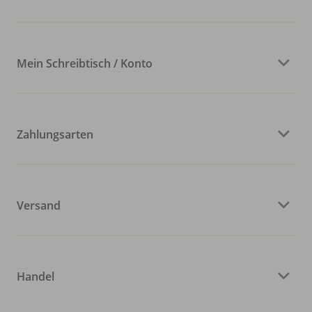
Mein Schreibtisch / Konto
Zahlungsarten
Versand
Handel