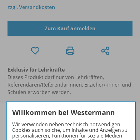
zzgl. Versandkosten
Zum Kauf anmelden
Exklusiv für Lehrkräfte
Dieses Produkt darf nur von Lehrkräften,
Referendaren/Referendarinnen, Erzieher/-innen und
Schulen erworben werden.
Willkommen bei Westermann
Wir verwenden neben technisch notwendigen
Cookies auch solche, um Inhalte und Anzeigen zu
Produktinformationen
personalisieren, Funktionen für soziale Medien