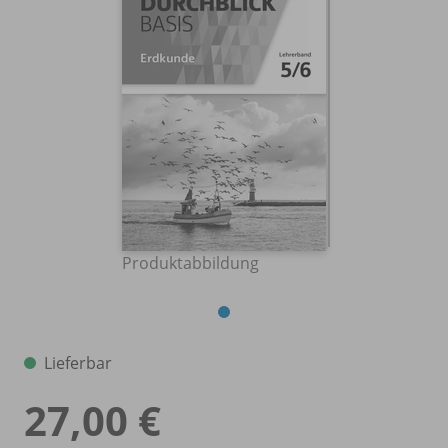
Produktabbildung
Lieferbar
27,00 €