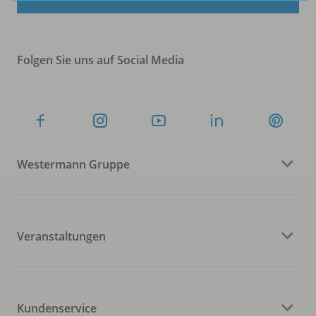
Folgen Sie uns auf Social Media
Westermann Gruppe
Veranstaltungen
Kundenservice