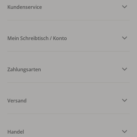
Kundenservice
Mein Schreibtisch / Konto
Zahlungsarten
Versand
Handel