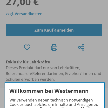
27,00 €
zzgl. Versandkosten
Zum Kauf anmelden
Exklusiv für Lehrkräfte
Dieses Produkt darf nur von Lehrkräften,
Referendaren/Referendarinnen, Erzieher/-innen und
Schulen erworben werden.
Willkommen bei Westermann
Wir verwenden neben technisch notwendigen
Cookies auch solche, um Inhalte und Anzeigen zu