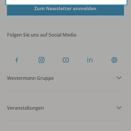
Zum Newsletter anmelden
Folgen Sie uns auf Social Media
Westermann Gruppe
Veranstaltungen