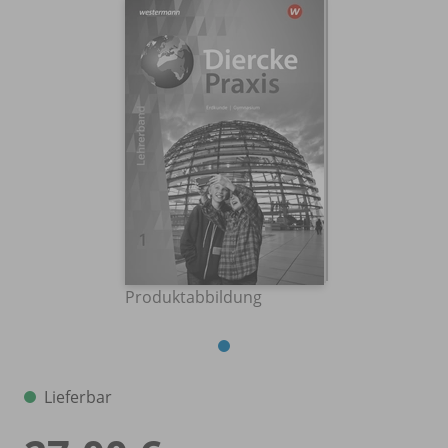
Produktabbildung
Lieferbar