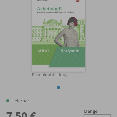
Produktabbildung
Lieferbar
Menge
7,50 €