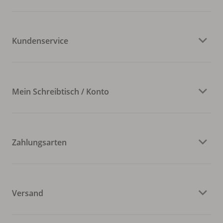
Kundenservice
Mein Schreibtisch / Konto
Zahlungsarten
Versand