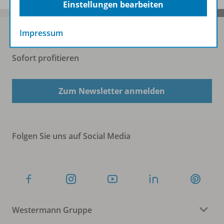
Einstellungen bearbeiten
Impressum
Sofort profitieren
Zum Newsletter anmelden
Folgen Sie uns auf Social Media
Westermann Gruppe