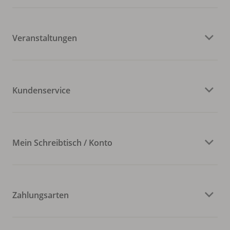
Veranstaltungen
Kundenservice
Mein Schreibtisch / Konto
Zahlungsarten