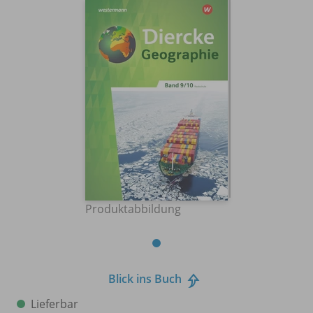
Produktabbildung
Blick ins Buch
Lieferbar