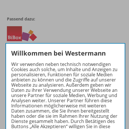
Passend dazu:
Willkommen bei Westermann
Wir verwenden neben technisch notwendigen
Cookies auch solche, um Inhalte und Anzeigen zu
personalisieren, Funktionen für soziale Medien
anbieten zu können und die Zugriffe auf unserer
Produktinformationen
Webseite zu analysieren. Außerdem geben wir
Daten zu ihrer Verwendung unserer Webseite an
unsere Partner für soziale Medien, Werbung und
Analysen weiter. Unserer Partner führen diese
Beschreibung
Informationen möglicherweise mit weiteren
Daten zusammen, die Sie ihnen bereitgestellt
haben oder die sie im Rahmen Ihrer Nutzung der
Dienste gesammelt haben. Durch Betätigen des
Zugehörige Produkte
Buttons „Alle Akzeptieren“ willigen Sie in diese