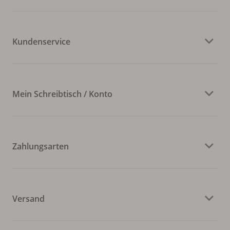
Kundenservice
Mein Schreibtisch / Konto
Zahlungsarten
Versand