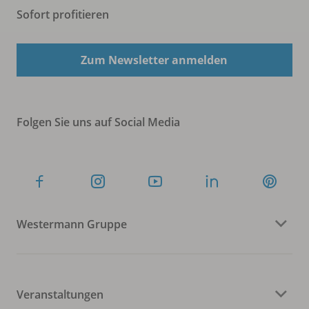
Sofort profitieren
Zum Newsletter anmelden
Folgen Sie uns auf Social Media
Westermann Gruppe
Veranstaltungen