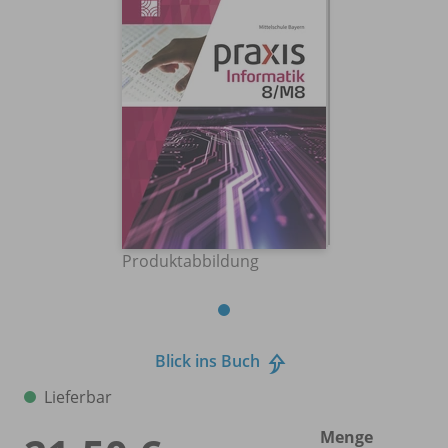
Produktabbildung
Blick ins Buch
Lieferbar
Menge