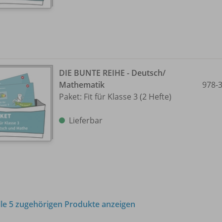
DIE BUNTE REIHE - Deutsch/
Mathematik
978-
Paket: Fit für Klasse 3 (2 Hefte)
Lieferbar
lle 5 zugehörigen Produkte anzeigen