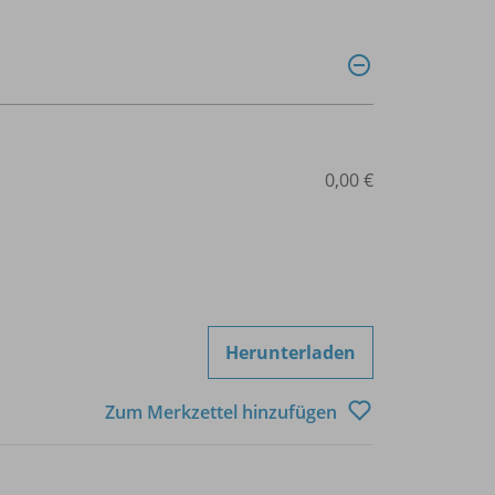
0,00 €
Herunterladen
Zum Merkzettel hinzufügen