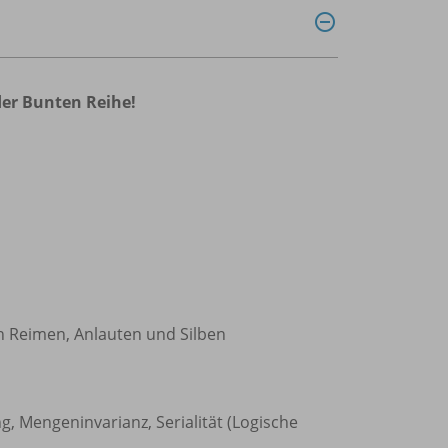
der Bunten Reihe!
 Reimen, Anlauten und Silben
 Mengeninvarianz, Serialität (Logische