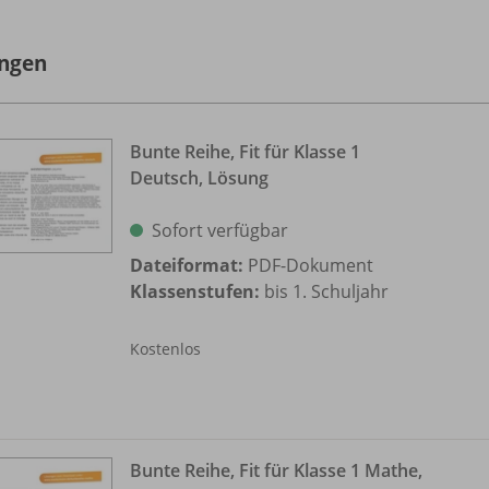
ngen
Bunte Reihe, Fit für Klasse 1
Deutsch, Lösung
Sofort verfügbar
Dateiformat:
PDF-Dokument
Klassenstufen:
bis 1. Schuljahr
Kostenlos
Bunte Reihe, Fit für Klasse 1 Mathe,