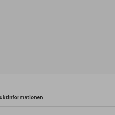
uktinformationen