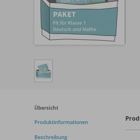
Übersicht
Prod
Produktinformationen
Beschreibung