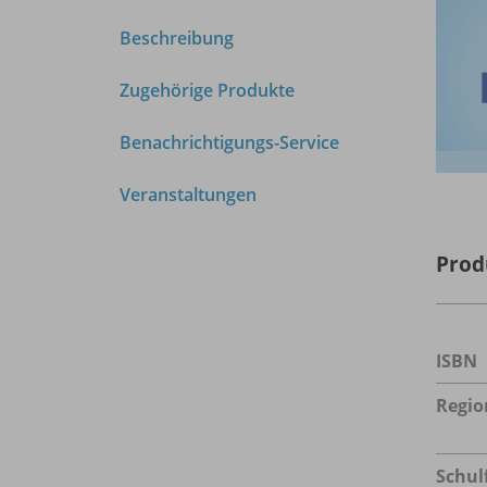
Beschreibung
Zugehörige Produkte
Benachrichtigungs-Service
Veranstaltungen
Prod
ISBN
Regio
Schul