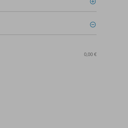
0,00 €