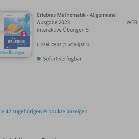
Erlebnis Mathematik - Allgemeine
Ausgabe 2023
WEB-
interaktive Übungen 5
Einzellizenz (1 Schuljahr)
Sofort verfügbar
lle 42 zugehörigen Produkte anzeigen