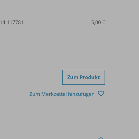
14-117781
5,00 €
Zum Produkt
Zum Merkzettel hinzufügen