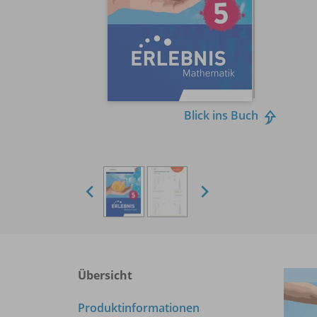
Blick ins Buch
Übersicht
Produktinformationen