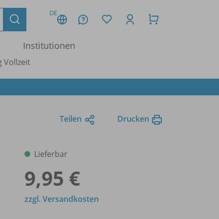
DE
Institutionen
 Vollzeit
Teilen
Drucken
Lieferbar
9,95 €
zzgl. Versandkosten