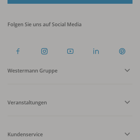
Folgen Sie uns auf Social Media
Westermann Gruppe
Veranstaltungen
Kundenservice