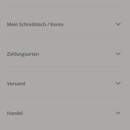
Mein Schreibtisch / Konto
Zahlungsarten
Versand
Handel