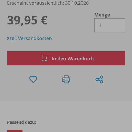
Erscheint voraussichtlich: 30.10.2026
Menge
39,95 €
Es 
zzgl. Versandkosten
In den Warenkorb
Passend dazu: