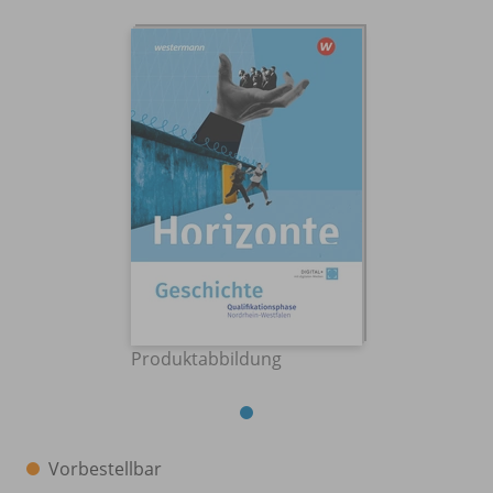
Produktabbildung
Vorbestellbar