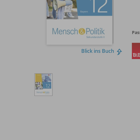
Pas
Blick ins Buch