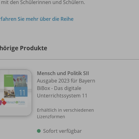
 mit den Schülerinnen und Schülern.
rfahren Sie mehr über die Reihe
hörige Produkte
Mensch und Politik SII
Ausgabe 2023 für Bayern
BiBox - Das digitale
Unterrichtssystem 11
Erhältlich in verschiedenen
Lizenzformen
Sofort verfügbar