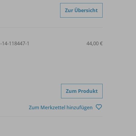
Zur Übersicht
3-14-118447-1
44,00 €
Zum Produkt
Zum Merkzettel hinzufügen