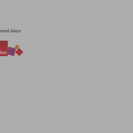
send dazu: