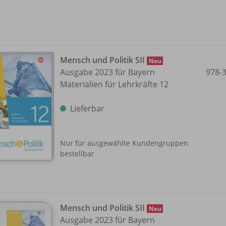
Mensch und Politik SII
Neu
Ausgabe 2023 für Bayern
978-
Materialien für Lehrkräfte 12
Lieferbar
Nur für ausgewählte Kundengruppen
bestellbar
Mensch und Politik SII
Neu
Ausgabe 2023 für Bayern