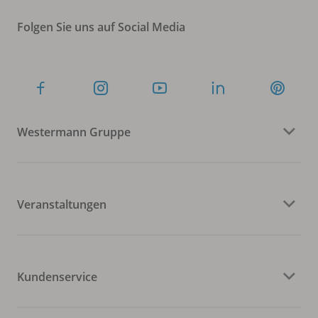
Folgen Sie uns auf Social Media
Westermann Gruppe
Veranstaltungen
Kundenservice