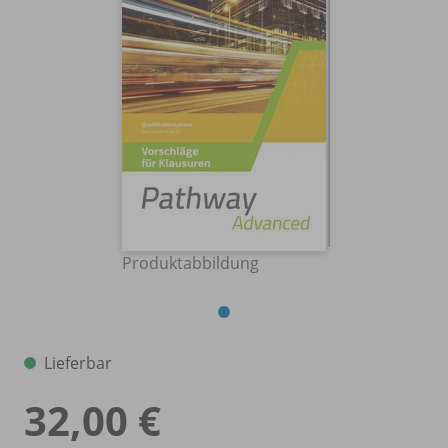
Produktabbildung
Lieferbar
32,00 €