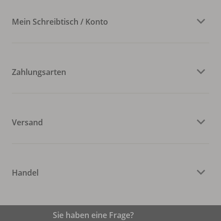
Mein Schreibtisch / Konto
Zahlungsarten
Versand
Handel
Sie haben eine Frage?