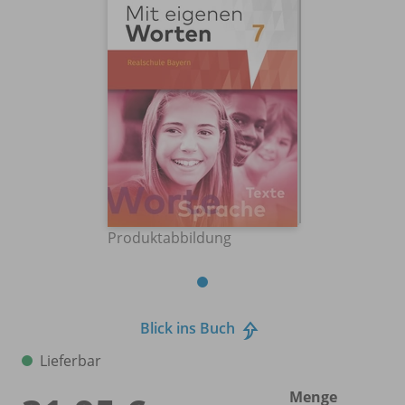
Produktabbildung
Blick ins Buch
Lieferbar
Menge