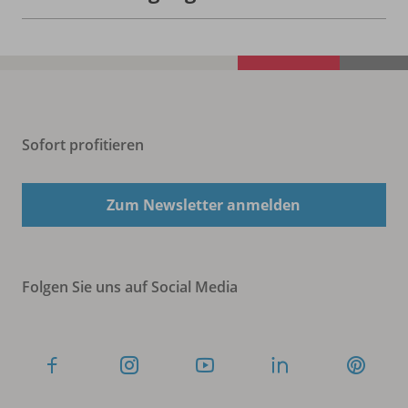
Sofort profitieren
Zum Newsletter anmelden
Folgen Sie uns auf Social Media