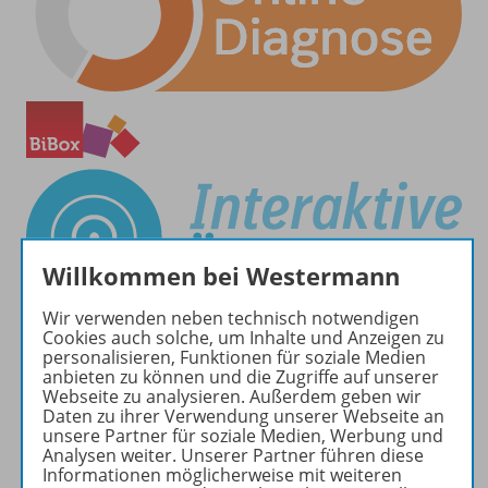
Willkommen bei Westermann
Wir verwenden neben technisch notwendigen
Cookies auch solche, um Inhalte und Anzeigen zu
personalisieren, Funktionen für soziale Medien
anbieten zu können und die Zugriffe auf unserer
Webseite zu analysieren. Außerdem geben wir
Daten zu ihrer Verwendung unserer Webseite an
unsere Partner für soziale Medien, Werbung und
Analysen weiter. Unserer Partner führen diese
Produktinformationen
Informationen möglicherweise mit weiteren