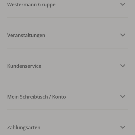
Westermann Gruppe
Veranstaltungen
Kundenservice
Mein Schreibtisch / Konto
Zahlungsarten