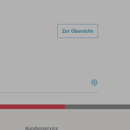
Zur Übersicht
Kundenservice