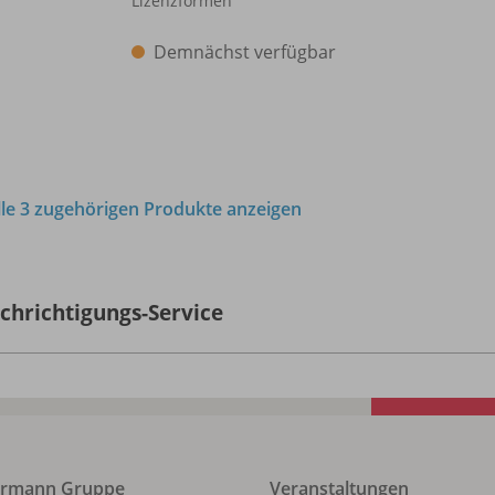
Lizenzformen
Demnächst verfügbar
lle 3 zugehörigen Produkte anzeigen
chrichtigungs-Service
ermann Gruppe
Veranstaltungen