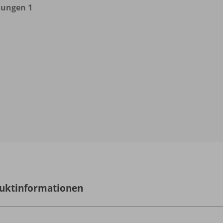
sungen 1
uktinformationen