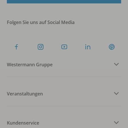
Folgen Sie uns auf Social Media
Westermann Gruppe
Veranstaltungen
Kundenservice