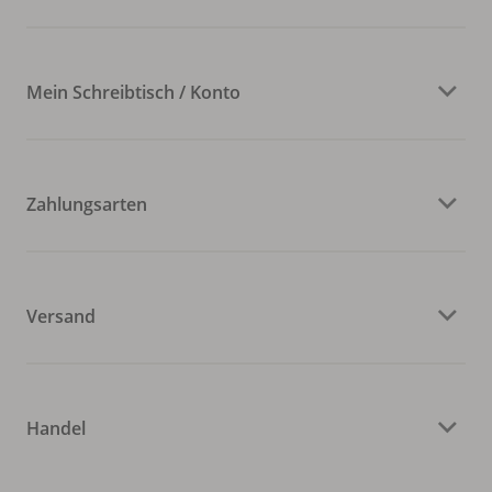
Mein Schreibtisch / Konto
Zahlungsarten
Versand
Handel