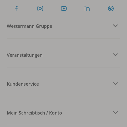
Westermann Gruppe
Veranstaltungen
Kundenservice
Mein Schreibtisch / Konto