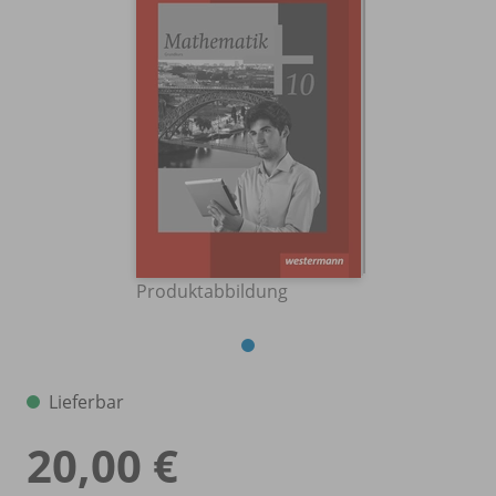
Produktabbildung
Lieferbar
20,00 €