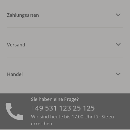
Zahlungsarten
Versand
Handel
Sie haben eine Frage?
+49 531 ­123 25 125
Wir sind heute bis 17:00 Uhr für Sie zu
erreichen.