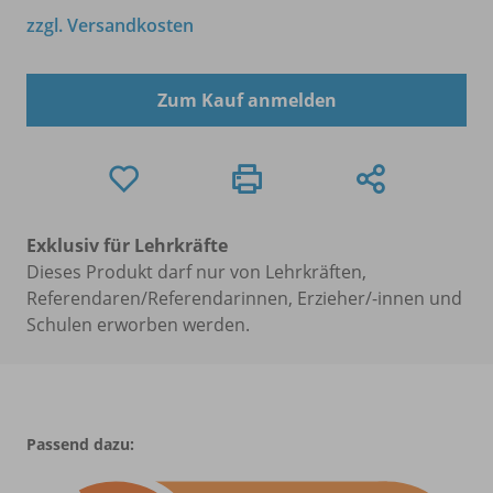
zzgl. Versandkosten
Zum Kauf anmelden
Exklusiv für Lehrkräfte
Dieses Produkt darf nur von Lehrkräften,
Referendaren/Referendarinnen, Erzieher/-innen und
Schulen erworben werden.
Passend dazu: