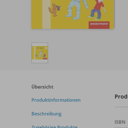
Übersicht
Prod
Produktinformationen
Beschreibung
ISBN
Zugehörige Produkte