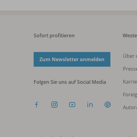
Sofort profitieren
West
Über 
Zum Newsletter anmelden
Press
Karri
Folgen Sie uns auf Social Media
Forei
Autor