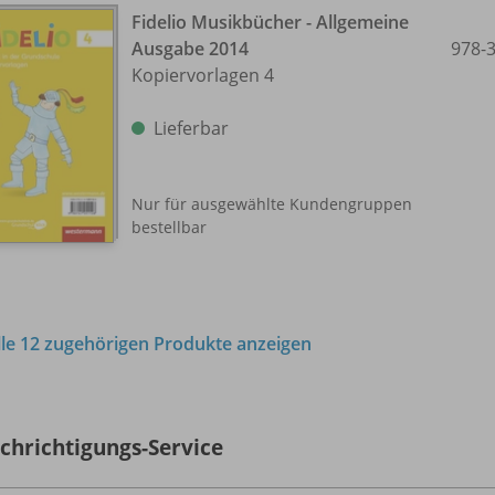
Fidelio Musikbücher - Allgemeine
Ausgabe 2014
978-
Kopiervorlagen 4
Lieferbar
Nur für ausgewählte Kundengruppen
bestellbar
lle 12 zugehörigen Produkte anzeigen
chrichtigungs-Service