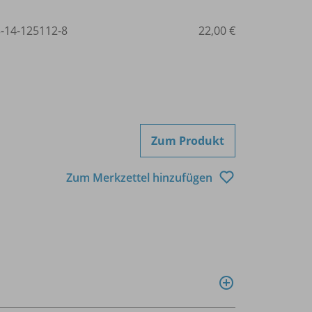
3-14-125112-8
22,00 €
Zum Produkt
Zum Merkzettel hinzufügen