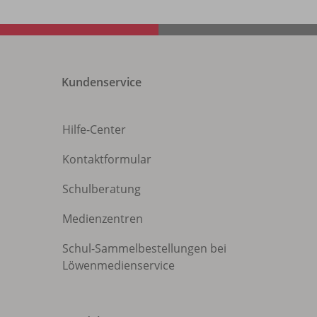
Kundenservice
Hilfe-Center
Kontaktformular
Schulberatung
Medienzentren
Schul-Sammelbestellungen bei
Löwenmedienservice