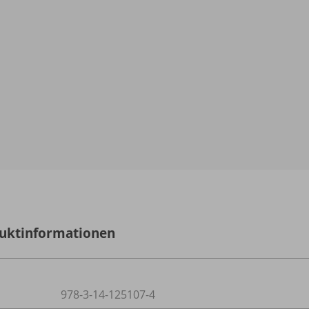
uktinformationen
978-3-14-125107-4