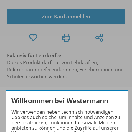
Zum Kauf anmelden
Exklusiv für Lehrkräfte
Dieses Produkt darf nur von Lehrkräften,
Referendaren/Referendarinnen, Erzieher/-innen und
Schulen erworben werden.
Willkommen bei Westermann
Wir verwenden neben technisch notwendigen
Produktinformationen
Cookies auch solche, um Inhalte und Anzeigen zu
personalisieren, Funktionen für soziale Medien
anbieten zu können und die Zugriffe auf unserer