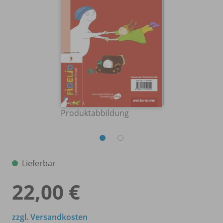
Produktabbildung
Lieferbar
22,00 €
zzgl. Versandkosten