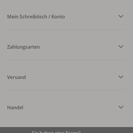
Mein Schreibtisch / Konto
Zahlungsarten
Versand
Handel
Sie haben eine Frage?