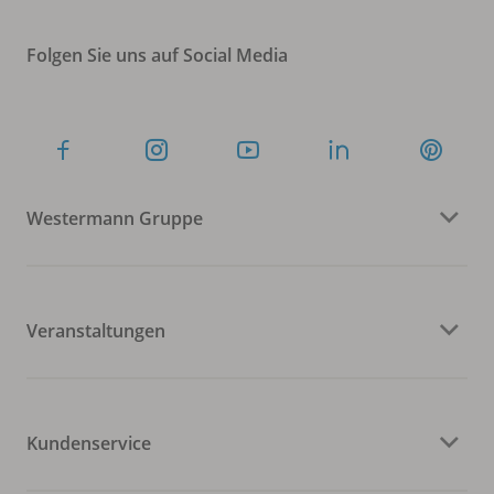
Folgen Sie uns auf Social Media
Westermann Gruppe
Veranstaltungen
Kundenservice