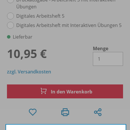
Übungen
Digitales Arbeitsheft 5
Digitales Arbeitsheft mit Interaktiven Übungen 5
Lieferbar
Menge
10,95 €
Es 
zzgl. Versandkosten
In den Warenkorb