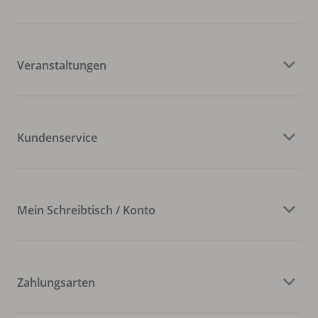
Veranstaltungen
Kundenservice
Mein Schreibtisch / Konto
Zahlungsarten