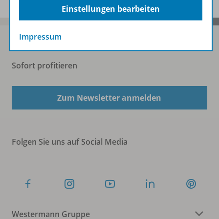
Einstellungen bearbeiten
Impressum
Sofort profitieren
Zum Newsletter anmelden
Folgen Sie uns auf Social Media
Westermann Gruppe