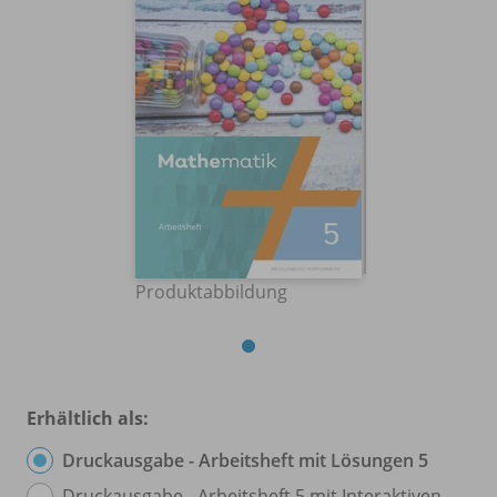
Produktabbildung
Erhältlich als:
Druckausgabe - Arbeitsheft mit Lösungen 5
Druckausgabe - Arbeitsheft 5 mit Interaktiven