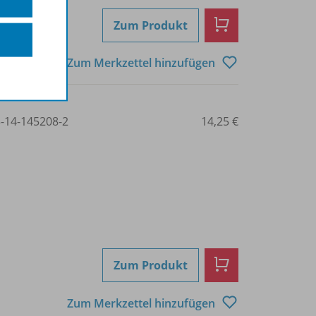
Zum Produkt
Zum Merkzettel hinzufügen
3-14-145208-2
14,25 €
Zum Produkt
Zum Merkzettel hinzufügen