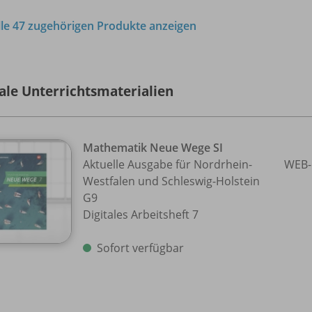
lle 47 zugehörigen Produkte anzeigen
tale Unterrichtsmaterialien
Mathematik Neue Wege SI
Aktuelle Ausgabe für Nordrhein-
WEB-
Westfalen und Schleswig-Holstein
G9
Digitales Arbeitsheft 7
Sofort verfügbar