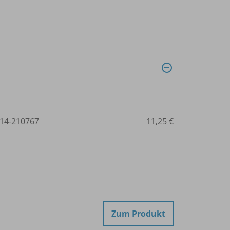
14-210767
11,25 €
Zum Produkt