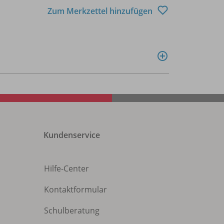
Zum Merkzettel hinzufügen
Kundenservice
Hilfe-Center
Kontaktformular
Schulberatung