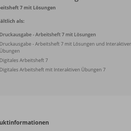
eitsheft 7 mit Lösungen
ältlich als:
Druckausgabe - Arbeitsheft 7 mit Lösungen
Druckausgabe - Arbeitsheft 7 mit Lösungen und Interaktive
Übungen
Digitales Arbeitsheft 7
Digitales Arbeitsheft mit Interaktiven Übungen 7
uktinformationen