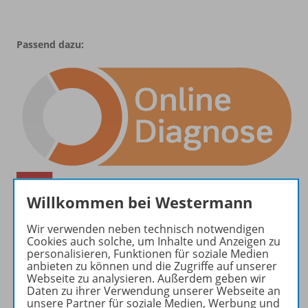
Passend dazu:
Willkommen bei Westermann
Wir verwenden neben technisch notwendigen
Cookies auch solche, um Inhalte und Anzeigen zu
personalisieren, Funktionen für soziale Medien
anbieten zu können und die Zugriffe auf unserer
Webseite zu analysieren. Außerdem geben wir
Daten zu ihrer Verwendung unserer Webseite an
unsere Partner für soziale Medien, Werbung und