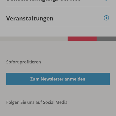
Veranstaltungen
Sofort profitieren
Zum Newsletter anmelden
Folgen Sie uns auf Social Media