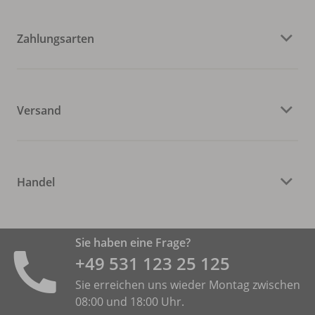
Zahlungsarten
Versand
Handel
Sie haben eine Frage?
+49 531 ­123 25 125
Sie erreichen uns wieder Montag zwischen
08:00 und 18:00 Uhr.