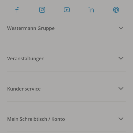
Westermann Gruppe
Veranstaltungen
Kundenservice
Mein Schreibtisch / Konto