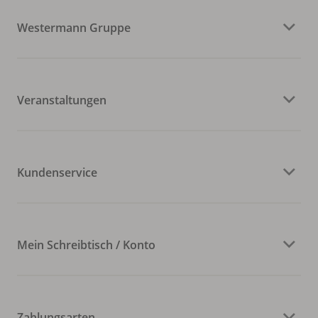
Westermann Gruppe
Veranstaltungen
Kundenservice
Mein Schreibtisch / Konto
Zahlungsarten