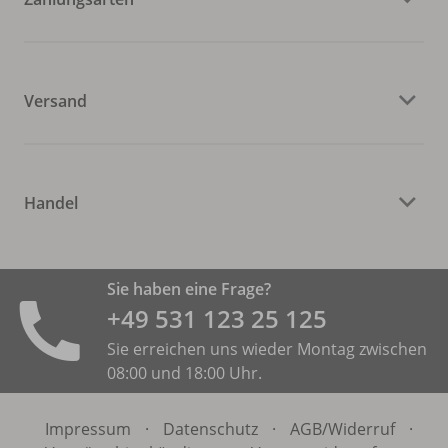
Versand
Handel
Sie haben eine Frage?
+49 531 ­123 25 125
Sie erreichen uns wieder Montag zwischen
08:00 und 18:00 Uhr.
Impressum
·
Datenschutz
·
AGB/
Widerruf
·