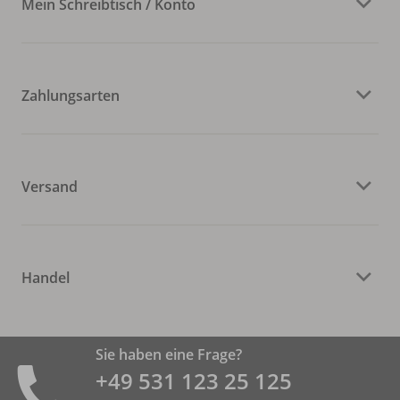
Mein Schreibtisch / Konto
Zahlungsarten
Versand
Handel
Sie haben eine Frage?
+49 531 ­123 25 125