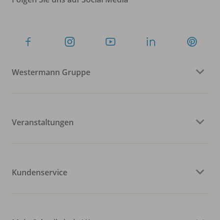
Westermann Gruppe
Veranstaltungen
Kundenservice