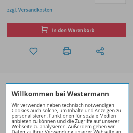
zzgl. Versandkosten
In den Warenkorb
Willkommen bei Westermann
Produktinformationen
Wir verwenden neben technisch notwendigen
Cookies auch solche, um Inhalte und Anzeigen zu
personalisieren, Funktionen für soziale Medien
anbieten zu können und die Zugriffe auf unserer
Zugehörige Produkte
Webseite zu analysieren. Außerdem geben wir
Daten zu ihrer Verwendung unserer Webseite an