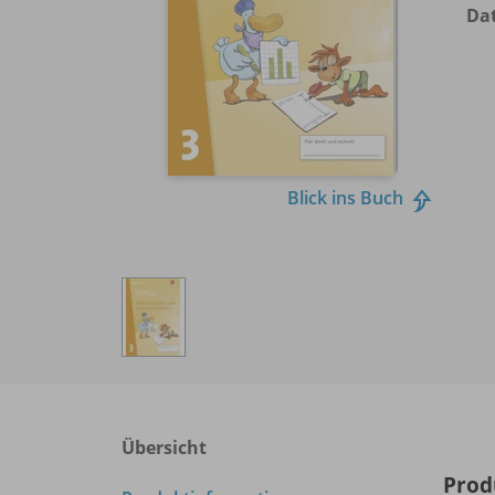
Dat
Blick ins Buch
Übersicht
Prod