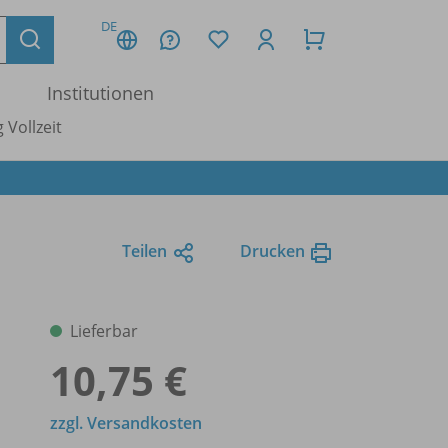
DE
Institutionen
 Vollzeit
Teilen
Drucken
Lieferbar
10,75 €
zzgl. Versandkosten