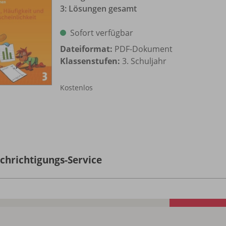
3: Lösungen gesamt
Sofort verfügbar
Dateiformat:
PDF-Dokument
Klassenstufen:
3. Schuljahr
Kostenlos
chrichtigungs-Service