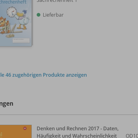
Lieferbar
lle 46 zugehörigen Produkte anzeigen
ngen
Denken und Rechnen 2017 - Daten,
Häufigkeit und Wahrscheinlichkeit
OD10