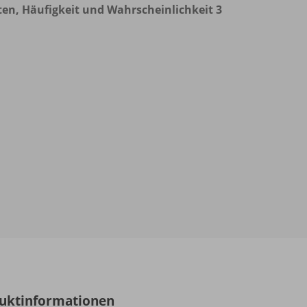
en, Häufigkeit und Wahrscheinlichkeit 3
uktinformationen