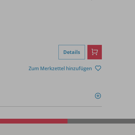
Details
Zum Merkzettel hinzufügen