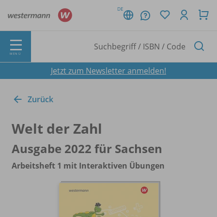
DE
MENÜ
Jetzt zum Newsletter anmelden!
Zurück
Welt der Zahl
Ausgabe 2022 für Sachsen
Arbeitsheft 1 mit Interaktiven Übungen