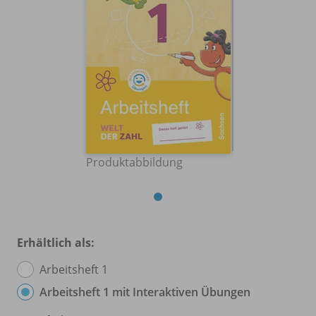
Produktabbildung
Erhältlich als:
Arbeitsheft 1
Arbeitsheft 1 mit Interaktiven Übungen