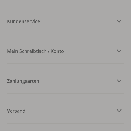
Kundenservice
Mein Schreibtisch / Konto
Zahlungsarten
Versand