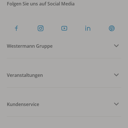
Folgen Sie uns auf Social Media
Westermann Gruppe
Veranstaltungen
Kundenservice