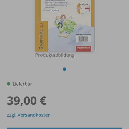
Produktabbildung
Lieferbar
39,00 €
zzgl. Versandkosten