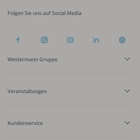
Folgen Sie uns auf Social Media
Westermann Gruppe
Veranstaltungen
Kundenservice