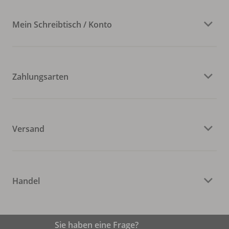
Mein Schreibtisch / Konto
Zahlungsarten
Versand
Handel
Sie haben eine Frage?