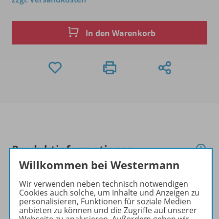
In den Warenkorb
Produktinformationen
Willkommen bei Westermann
Wir verwenden neben technisch notwendigen
Beschreibung
Cookies auch solche, um Inhalte und Anzeigen zu
personalisieren, Funktionen für soziale Medien
anbieten zu können und die Zugriffe auf unserer
Webseite zu analysieren. Außerdem geben wir