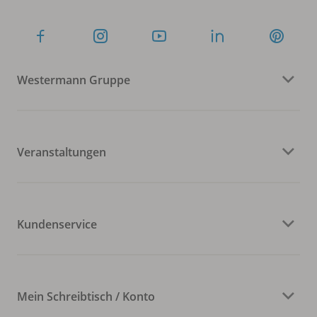
Westermann Gruppe
Veranstaltungen
Kundenservice
Mein Schreibtisch / Konto