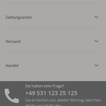
Zahlungsarten
Versand
Handel
Sie haben eine Frage?
+49 531 ­123 25 125
Sie erreichen uns wieder Montag zwischen
08:00 und 18:00 Uhr.