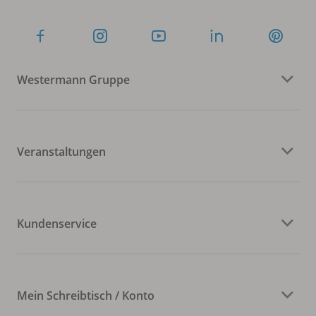
Westermann Gruppe
Veranstaltungen
Kundenservice
Mein Schreibtisch / Konto