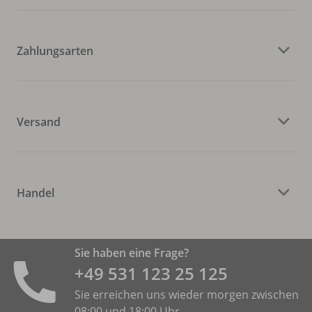
Zahlungsarten
Versand
Handel
Sie haben eine Frage?
+49 531 ­123 25 125
Sie erreichen uns wieder morgen zwischen
08:00 und 18:00 Uhr.