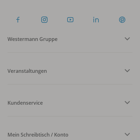
Westermann Gruppe
Veranstaltungen
Kundenservice
Mein Schreibtisch / Konto