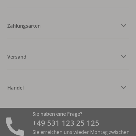
Zahlungsarten
Versand
Handel
Sie haben eine Frage?
+49 531 ­123 25 125
Sie erreichen uns wieder Montag zwischen