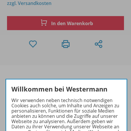
zzgl. Versandkosten
In den Warenkorb
Willkommen bei Westermann
Produktinformationen
Wir verwenden neben technisch notwendigen
Cookies auch solche, um Inhalte und Anzeigen zu
personalisieren, Funktionen für soziale Medien
Beschreibung
anbieten zu können und die Zugriffe auf unserer
Webseite zu analysieren. Außerdem geben wir
Daten zu ihrer Verwendung unserer Webseite an