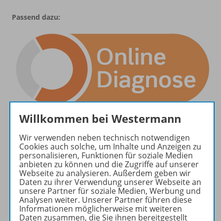
Passend dazu:
Willkommen bei Westermann
Wir verwenden neben technisch notwendigen
Cookies auch solche, um Inhalte und Anzeigen zu
personalisieren, Funktionen für soziale Medien
anbieten zu können und die Zugriffe auf unserer
Webseite zu analysieren. Außerdem geben wir
Daten zu ihrer Verwendung unserer Webseite an
unsere Partner für soziale Medien, Werbung und
Analysen weiter. Unserer Partner führen diese
Informationen möglicherweise mit weiteren
Daten zusammen, die Sie ihnen bereitgestellt