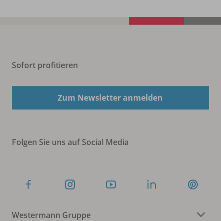
Sofort profitieren
Zum Newsletter anmelden
Folgen Sie uns auf Social Media
Westermann Gruppe