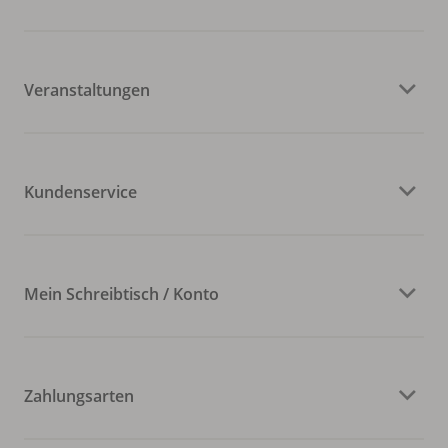
Veranstaltungen
Kundenservice
Mein Schreibtisch / Konto
Zahlungsarten