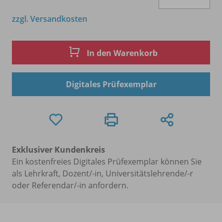
zzgl. Versandkosten
In den Warenkorb
Digitales Prüfexemplar
Exklusiver Kundenkreis
Ein kostenfreies Digitales Prüfexemplar können Sie
als Lehrkraft, Dozent/-in, Universitätslehrende/-r
oder Referendar/-in anfordern.