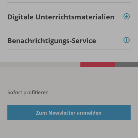
Digitale Unterrichtsmaterialien
Benachrichtigungs-Service
Sofort profitieren
Zum Newsletter anmelden