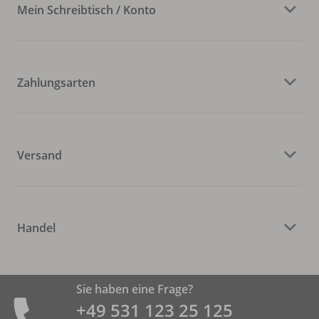
Mein Schreibtisch / Konto
Zahlungsarten
Versand
Handel
Sie haben eine Frage?
+49 531 ­123 25 125