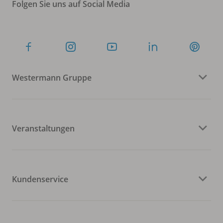
Folgen Sie uns auf Social Media
Westermann Gruppe
Veranstaltungen
Kundenservice