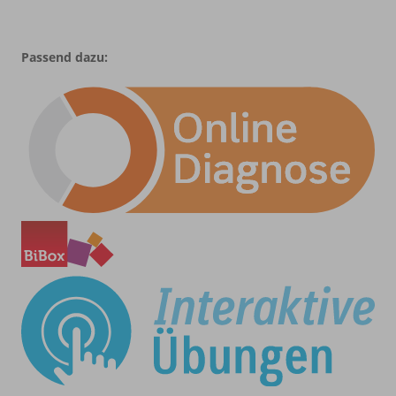
Passend dazu: