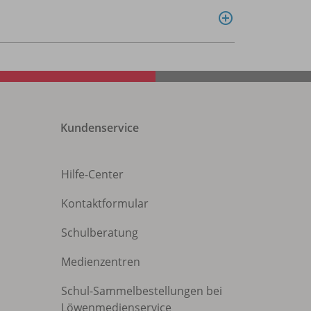
Kundenservice
Hilfe-Center
Kontaktformular
Schulberatung
Medienzentren
Schul-Sammelbestellungen bei
Löwenmedienservice