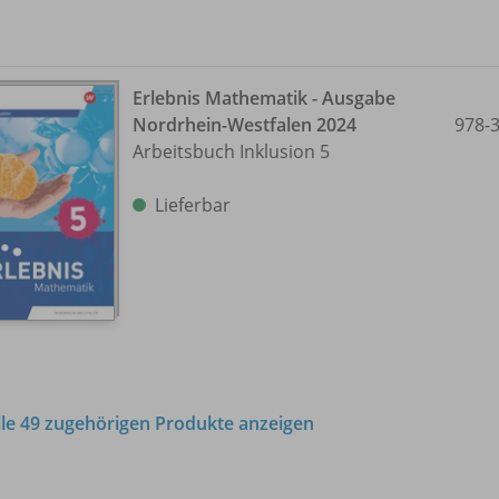
Erlebnis Mathematik - Ausgabe
Nordrhein-Westfalen 2024
978-
Arbeitsbuch Inklusion 5
Lieferbar
lle 49 zugehörigen Produkte anzeigen