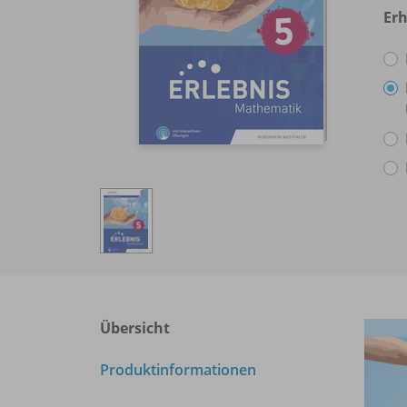
Erh
Übersicht
Produktinformationen