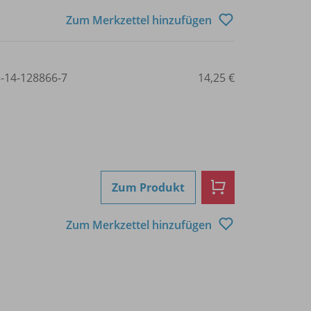
Zum Merkzettel hinzufügen
3-14-128866-7
14,25 €
Zum Produkt
Zum Merkzettel hinzufügen