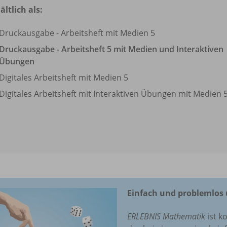
ältlich als:
Druckausgabe - Arbeitsheft mit Medien 5
Druckausgabe - Arbeitsheft 5 mit Medien und Interaktiven
Übungen
Digitales Arbeitsheft mit Medien 5
Digitales Arbeitsheft mit Interaktiven Übungen mit Medien 
Einfach und problemlos 
ERLEBNIS Mathematik
ist k