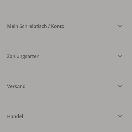
Mein Schreibtisch / Konto
Zahlungsarten
Versand
Handel