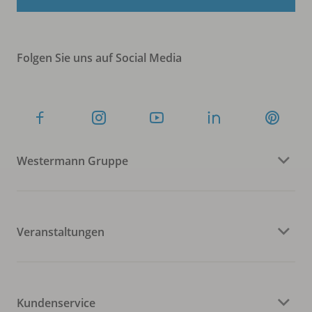
Folgen Sie uns auf Social Media
Westermann Gruppe
Veranstaltungen
Kundenservice