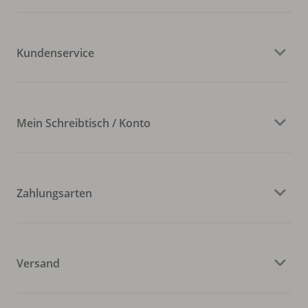
Kundenservice
Mein Schreibtisch / Konto
Zahlungsarten
Versand