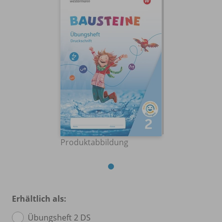
Produktabbildung
Erhältlich als:
Übungsheft 2 DS