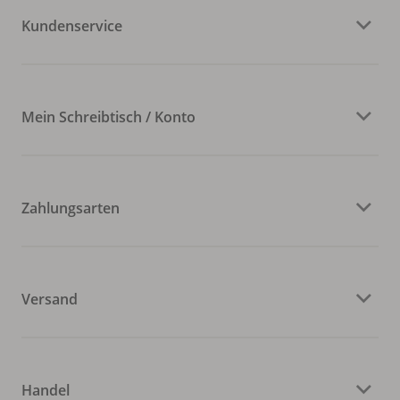
Kundenservice
Mein Schreibtisch / Konto
Zahlungsarten
Versand
Handel