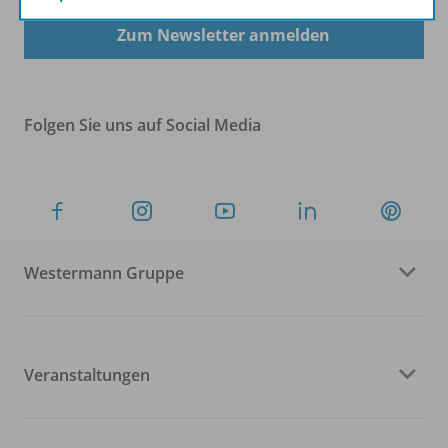
Zum Newsletter anmelden
Folgen Sie uns auf Social Media
Westermann Gruppe
Veranstaltungen