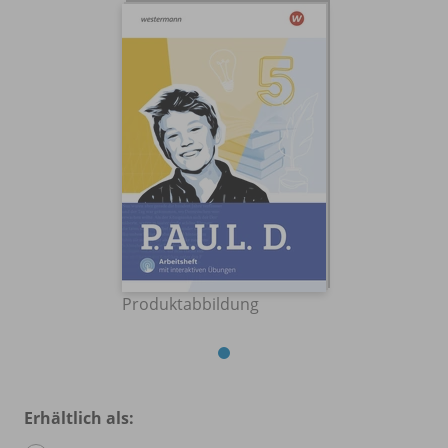
Produktabbildung
Erhältlich als: