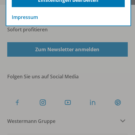
Einstellungen bearbeiten
Impressum
Sofort profitieren
Zum Newsletter anmelden
Folgen Sie uns auf Social Media
Westermann Gruppe