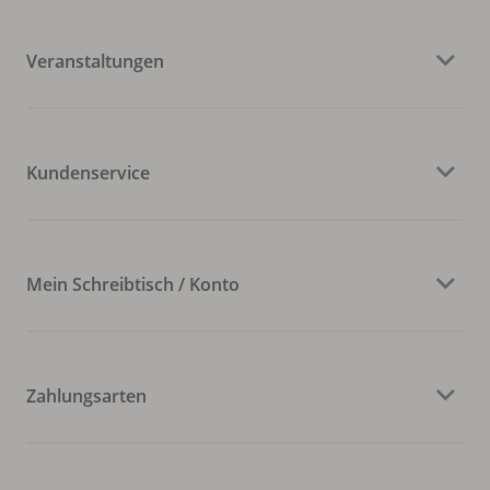
Veranstaltungen
Kundenservice
Mein Schreibtisch / Konto
Zahlungsarten