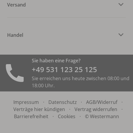
Versand
Handel
Sie haben eine Frage?
+49 531 ­123 25 125
Sie erreichen uns heute zwischen 08:00 und
18:00 Uhr.
Impressum
·
Datenschutz
·
AGB/
Widerruf
·
Verträge hier kündigen
·
Vertrag widerrufen
·
Barrierefreiheit
·
Cookies
·
© Westermann