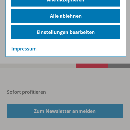
Alle ablehnen
Digitale Unterrichtsmaterialien
Einstellungen bearbeiten
Benachrichtigungs-Service
Impressum
Sofort profitieren
Zum Newsletter anmelden