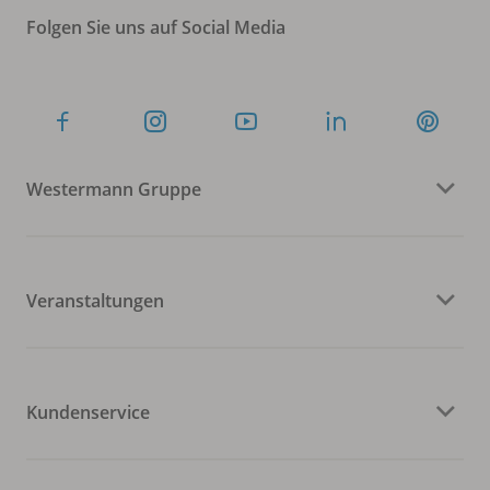
Folgen Sie uns auf Social Media
Westermann Gruppe
Veranstaltungen
Kundenservice