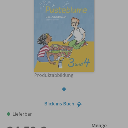
Produktabbildung
Blick ins Buch
Lieferbar
Menge