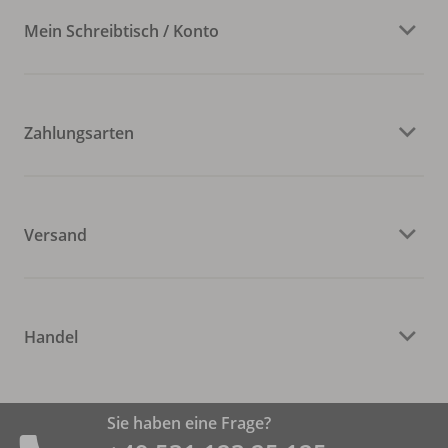
Mein Schreibtisch / Konto
Zahlungsarten
Versand
Handel
Sie haben eine Frage?