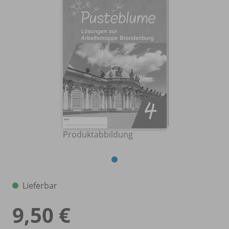
Produktabbildung
Lieferbar
9,50 €