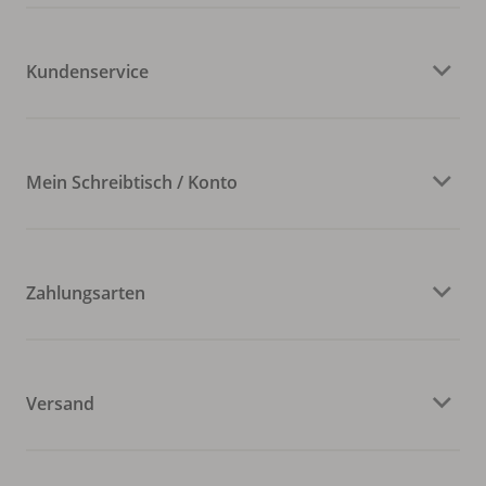
Kundenservice
Mein Schreibtisch / Konto
Zahlungsarten
Versand