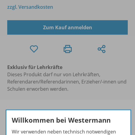
zzgl. Versandkosten
Zum Kauf anmelden
Exklusiv für Lehrkräfte
Dieses Produkt darf nur von Lehrkräften,
Referendaren/Referendarinnen, Erzieher/-innen und
Schulen erworben werden.
Willkommen bei Westermann
Produktinformationen
Wir verwenden neben technisch notwendigen