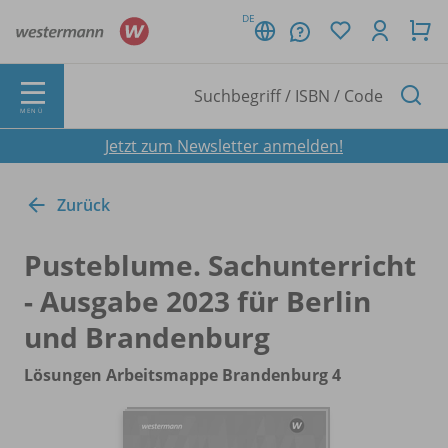
DE
MENÜ
Jetzt zum Newsletter anmelden!
Zurück
Pusteblume. Sachunterricht
- Ausgabe 2023 für Berlin
und Brandenburg
Lösungen Arbeitsmappe Brandenburg 4