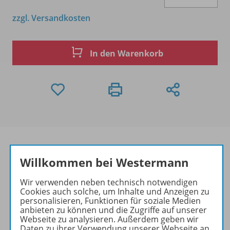
zzgl. Versandkosten
In den Warenkorb
Willkommen bei Westermann
Produktinformationen
Wir verwenden neben technisch notwendigen
Cookies auch solche, um Inhalte und Anzeigen zu
personalisieren, Funktionen für soziale Medien
anbieten zu können und die Zugriffe auf unserer
Beschreibung
Webseite zu analysieren. Außerdem geben wir
Daten zu ihrer Verwendung unserer Webseite an