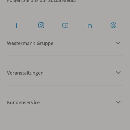
Folgen Sie uns auf Social Media
Westermann Gruppe
Veranstaltungen
Kundenservice