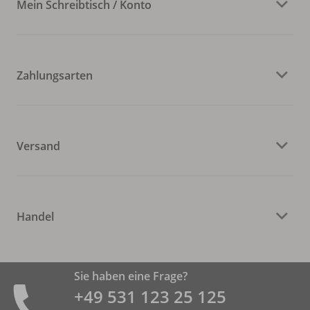
Mein Schreibtisch / Konto
Zahlungsarten
Versand
Handel
Sie haben eine Frage?
+49 531 ­123 25 125