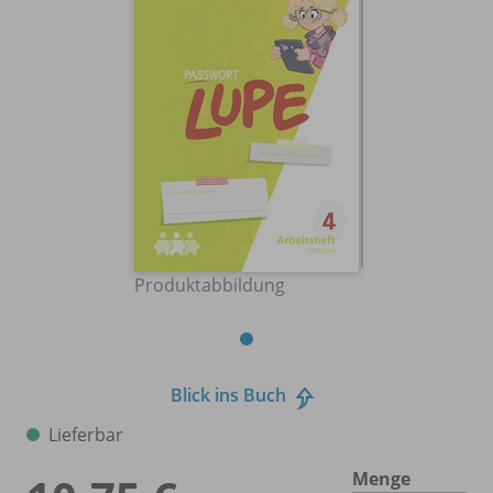
Produktabbildung
Blick ins Buch
Lieferbar
Menge