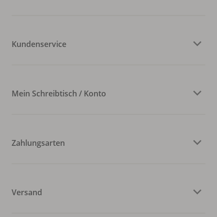
Kundenservice
Mein Schreibtisch / Konto
Zahlungsarten
Versand