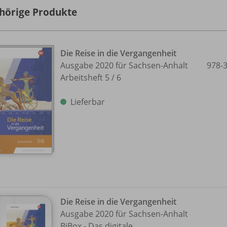
hörige Produkte
Die Reise in die Vergangenheit
Ausgabe 2020 für Sachsen-Anhalt
978-
Arbeitsheft 5 /
6
Lieferbar
Die Reise in die Vergangenheit
Ausgabe 2020 für Sachsen-Anhalt
BiBox - Das digitale