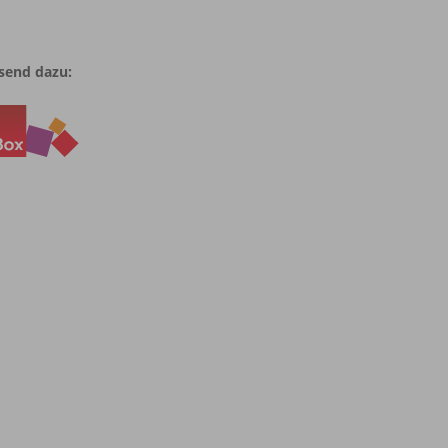
send dazu: