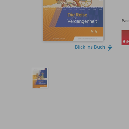
Pas
Blick ins Buch