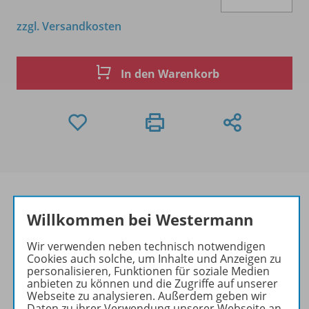
zzgl. Versandkosten
In den Warenkorb
Willkommen bei Westermann
Produktinformationen
Wir verwenden neben technisch notwendigen
Cookies auch solche, um Inhalte und Anzeigen zu
personalisieren, Funktionen für soziale Medien
anbieten zu können und die Zugriffe auf unserer
Beschreibung
Webseite zu analysieren. Außerdem geben wir
Daten zu ihrer Verwendung unserer Webseite an