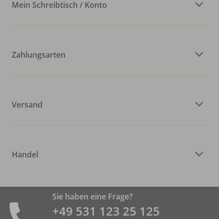
Mein Schreibtisch / Konto
Zahlungsarten
Versand
Handel
Sie haben eine Frage?
+49 531 ­123 25 125