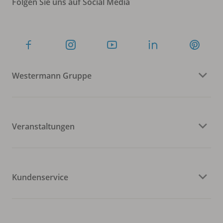
Folgen Sie uns auf Social Media
Westermann Gruppe
Veranstaltungen
Kundenservice