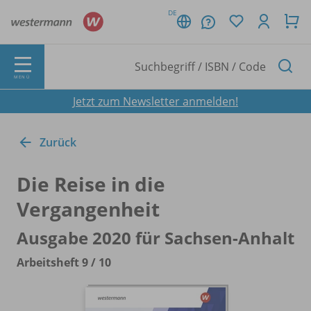
DE
MENÜ
Jetzt zum Newsletter anmelden!
Zurück
Die Reise in die
Vergangenheit
Ausgabe 2020 für Sachsen-Anhalt
Arbeitsheft 9 /
10