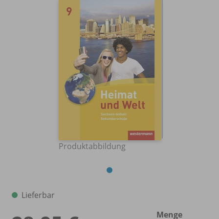
Produktabbildung
Lieferbar
Menge