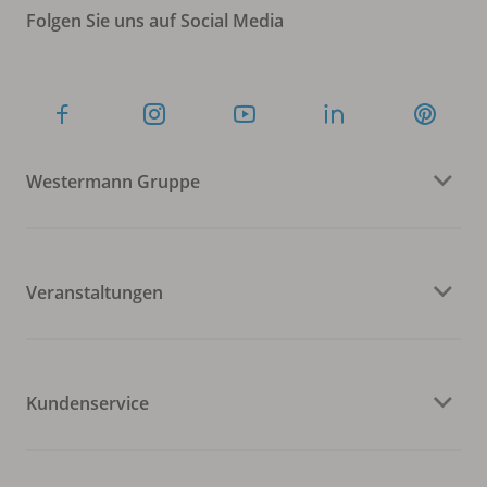
Folgen Sie uns auf Social Media
Westermann Gruppe
Veranstaltungen
Kundenservice