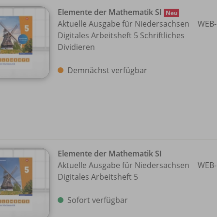
Elemente der Mathematik SI
Neu
Aktuelle Ausgabe für Niedersachsen
WEB-
Digitales Arbeitsheft 5 Schriftliches
Dividieren
Demnächst verfügbar
Elemente der Mathematik SI
Aktuelle Ausgabe für Niedersachsen
WEB-
Digitales Arbeitsheft 5
Sofort verfügbar