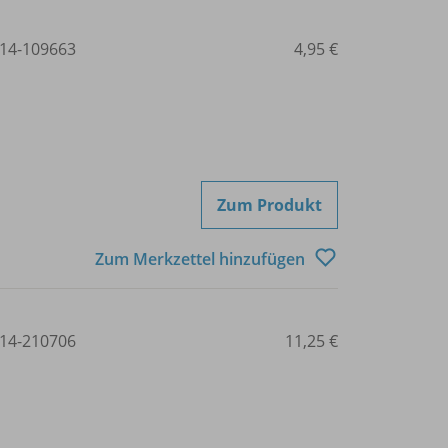
14-109663
4,95 €
Zum Produkt
Zum Merkzettel hinzufügen
14-210706
11,25 €