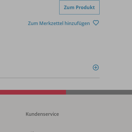
Zum Produkt
Zum Merkzettel hinzufügen
Kundenservice