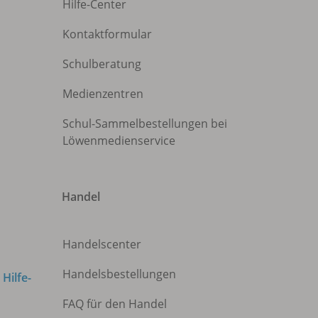
Hilfe-Center
Kontaktformular
Schulberatung
Medienzentren
Schul-Sammelbestellungen bei
Löwenmedienservice
Handel
Handelscenter
Handelsbestellungen
m
Hilfe-
FAQ für den Handel