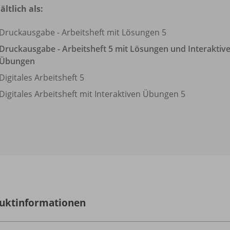
ältlich als:
Druckausgabe - Arbeitsheft mit Lösungen 5
Druckausgabe - Arbeitsheft 5 mit Lösungen und Interaktiv
Übungen
Digitales Arbeitsheft 5
Digitales Arbeitsheft mit Interaktiven Übungen 5
uktinformationen