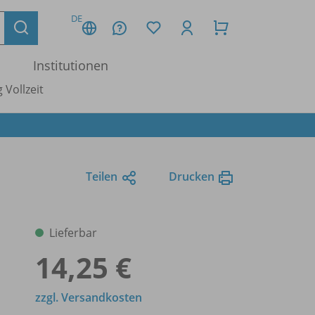
DE
Institutionen
 Vollzeit
Teilen
Drucken
Lieferbar
14,25 €
zzgl. Versandkosten