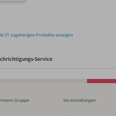
lle 31 zugehörigen Produkte anzeigen
chrichtigungs-Service
ermann Gruppe
Veranstaltungen