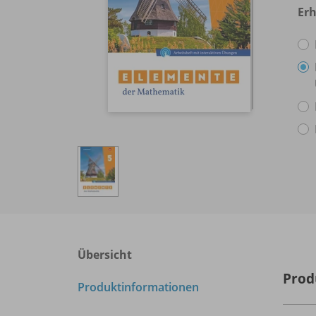
Erh
Übersicht
Prod
Produktinformationen