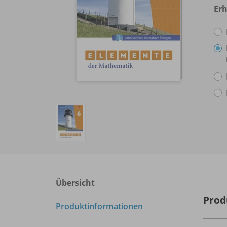
Erh
Übersicht
Prod
Produktinformationen