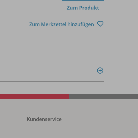
Zum Produkt
Zum Merkzettel hinzufügen
Kundenservice