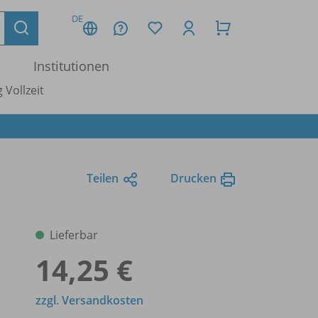
DE
Institutionen
 Vollzeit
Teilen
Drucken
Lieferbar
14,25 €
zzgl. Versandkosten