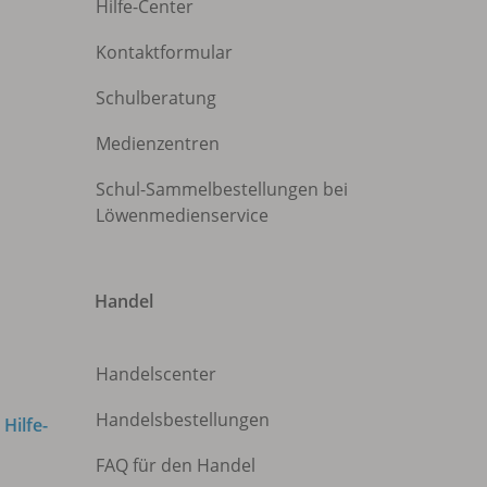
Hilfe-Center
Kontaktformular
Schulberatung
Medienzentren
Schul-Sammelbestellungen bei
Löwenmedienservice
Handel
Handelscenter
Handelsbestellungen
m
Hilfe-
FAQ für den Handel