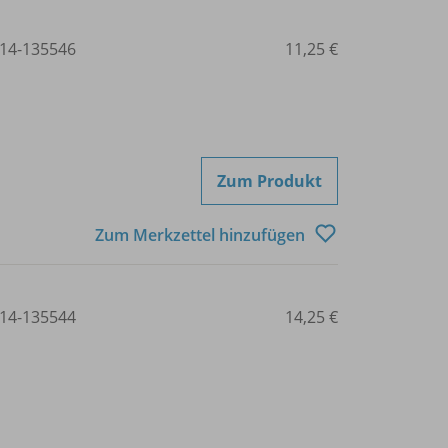
14-135546
11,25 €
Zum Produkt
Zum Merkzettel hinzufügen
14-135544
14,25 €