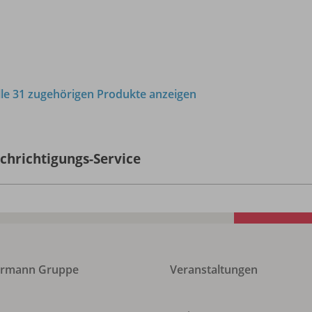
lle 31 zugehörigen Produkte anzeigen
chrichtigungs-Service
ermann Gruppe
Veranstaltungen