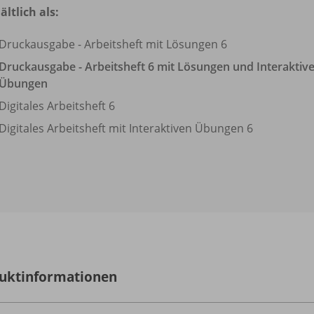
ältlich als:
Druckausgabe - Arbeitsheft mit Lösungen 6
Druckausgabe - Arbeitsheft 6 mit Lösungen und Interaktiv
Übungen
Digitales Arbeitsheft 6
Digitales Arbeitsheft mit Interaktiven Übungen 6
uktinformationen