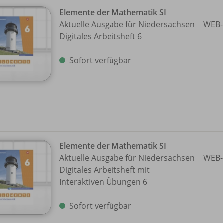
Elemente der Mathematik SI
Aktuelle Ausgabe für Niedersachsen
WEB-
Digitales Arbeitsheft 6
Sofort verfügbar
Elemente der Mathematik SI
Aktuelle Ausgabe für Niedersachsen
WEB-
Digitales Arbeitsheft mit
Interaktiven Übungen 6
Sofort verfügbar