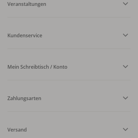
Veranstaltungen
Kundenservice
Mein Schreibtisch / Konto
Zahlungsarten
Versand