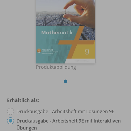
Produktabbildung
Erhältlich als:
Druckausgabe - Arbeitsheft mit Lösungen 9E
Druckausgabe - Arbeitsheft 9E mit Interaktiven
Übungen