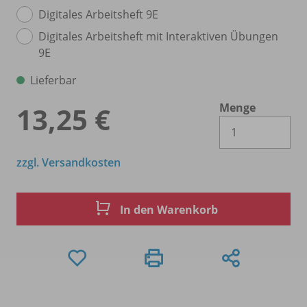
Digitales Arbeitsheft 9E
Digitales Arbeitsheft mit Interaktiven Übungen
9E
Lieferbar
Menge
13,25 €
Es 
zzgl. Versandkosten
In den Warenkorb