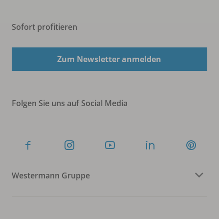
Sofort profitieren
Zum Newsletter anmelden
Folgen Sie uns auf Social Media
Westermann Gruppe