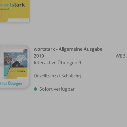
wortstark - Allgemeine Ausgabe
2019
WEB-
Interaktive Übungen 9
Einzellizenz (1 Schuljahr)
Sofort verfügbar