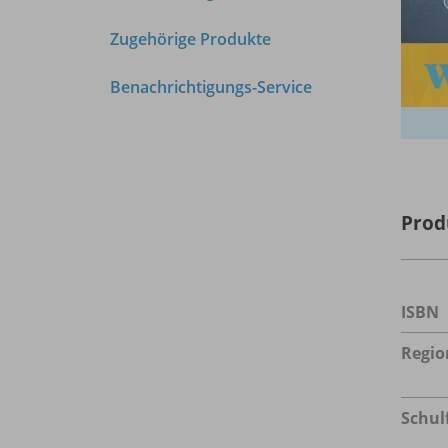
Zugehörige Produkte
Benachrichtigungs-Service
Prod
ISBN
Regio
Schul