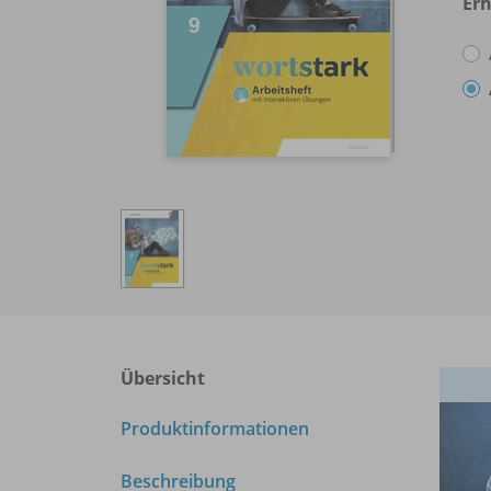
Erh
Übersicht
Produktinformationen
Beschreibung