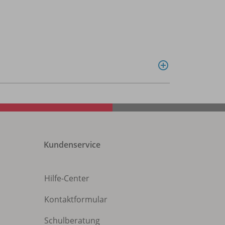
Kundenservice
Hilfe-Center
Kontaktformular
Schulberatung