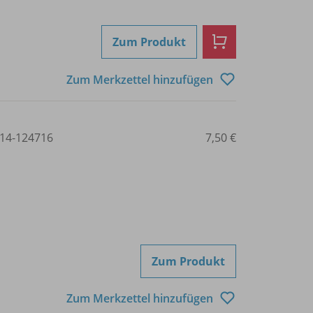
Zum Produkt
Zum Merkzettel hinzufügen
14-124716
7,50 €
Zum Produkt
Zum Merkzettel hinzufügen