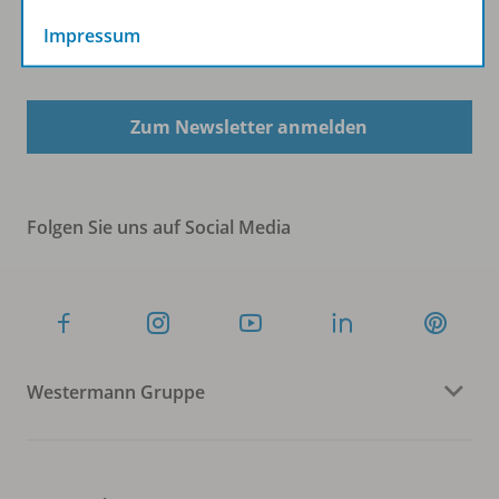
Impressum
Sofort profitieren
Zum Newsletter anmelden
Folgen Sie uns auf Social Media
Westermann Gruppe