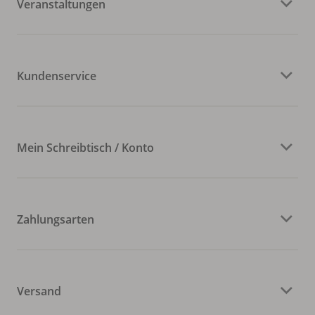
Veranstaltungen
Kundenservice
Mein Schreibtisch / Konto
Zahlungsarten
Versand