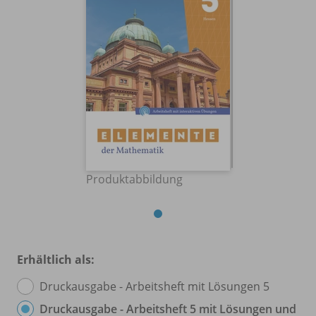
Produktabbildung
Erhältlich als:
Druckausgabe - Arbeitsheft mit Lösungen 5
Druckausgabe - Arbeitsheft 5 mit Lösungen und