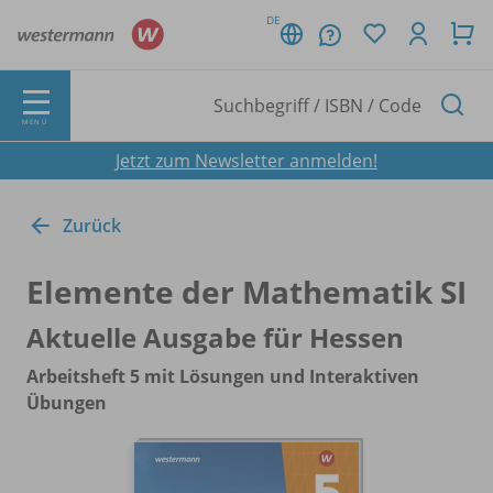
DE
MENÜ
Jetzt zum Newsletter anmelden!
Zurück
Elemente der Mathematik SI
Aktuelle Ausgabe für Hessen
Arbeitsheft 5 mit Lösungen und Interaktiven
Übungen