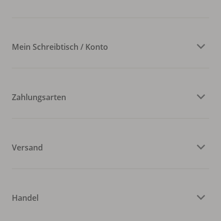
Mein Schreibtisch / Konto
Zahlungsarten
Versand
Handel