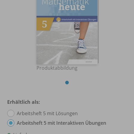
Produktabbildung
Erhältlich als:
Arbeitsheft 5 mit Lösungen
Arbeitsheft 5 mit Interaktiven Übungen