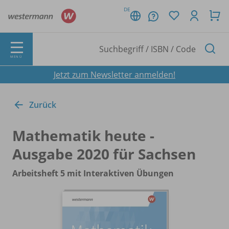
DE
MENÜ
Jetzt zum Newsletter anmelden!
Zurück
Mathematik heute -
Ausgabe 2020 für Sachsen
Arbeitsheft 5 mit Interaktiven Übungen