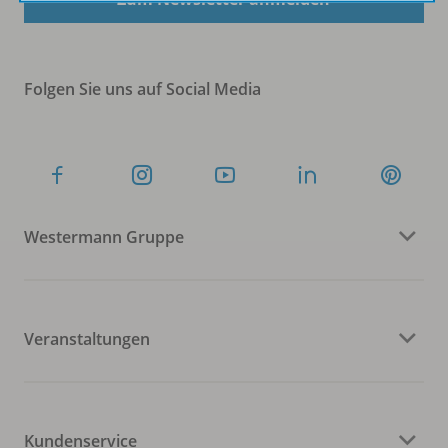
Folgen Sie uns auf Social Media
Westermann Gruppe
Veranstaltungen
Kundenservice