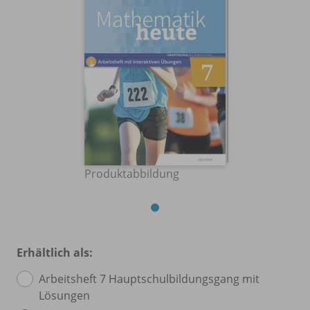
Produktabbildung
Erhältlich als:
Arbeitsheft 7 Hauptschulbildungsgang mit
Lösungen