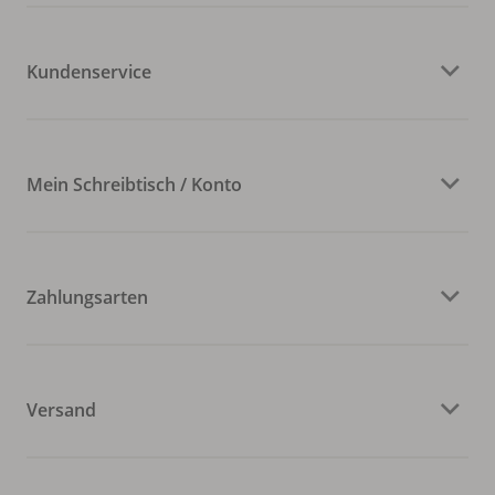
Kundenservice
Mein Schreibtisch / Konto
Zahlungsarten
Versand