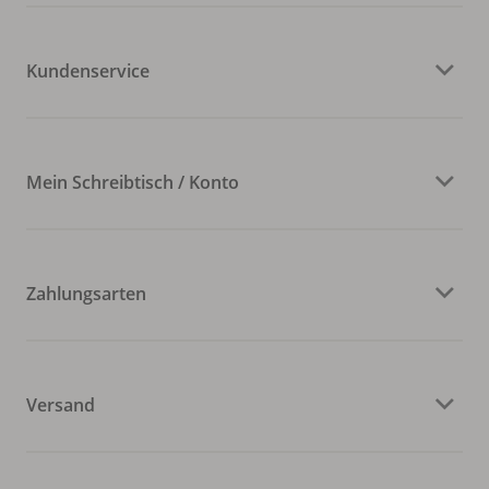
Kundenservice
Mein Schreibtisch / Konto
Zahlungsarten
Versand