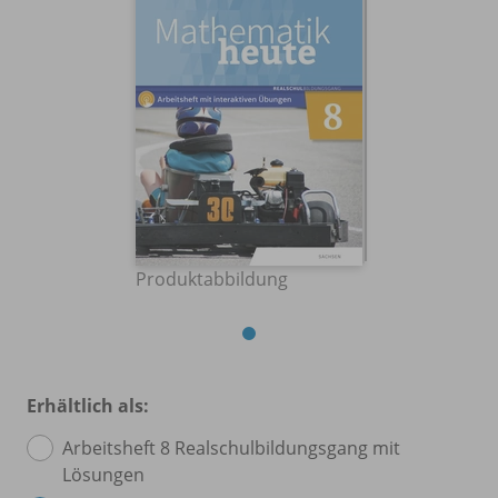
Produktabbildung
Erhältlich als:
Arbeitsheft 8 Realschulbildungsgang mit
Lösungen